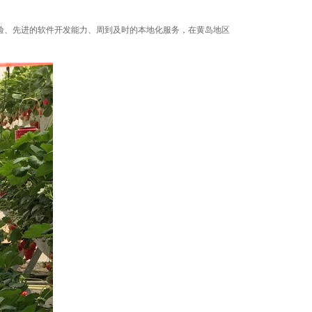
经验、先进的软件开发能力、周到及时的本地化服务，在黄岛地区