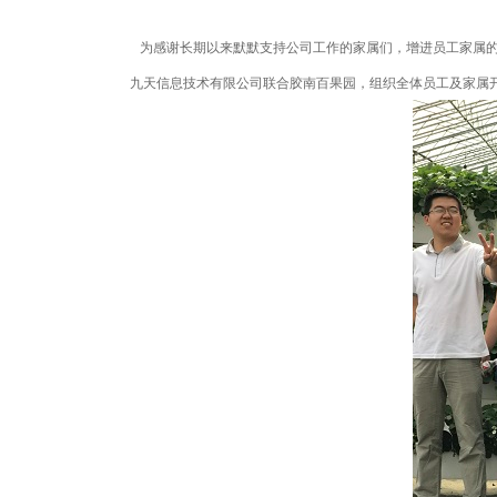
为感谢长期以来默默支持公司工作的家属们，增进员工家属的
九天信息技术有限公司联合胶南百果园，组织全体员工及家属