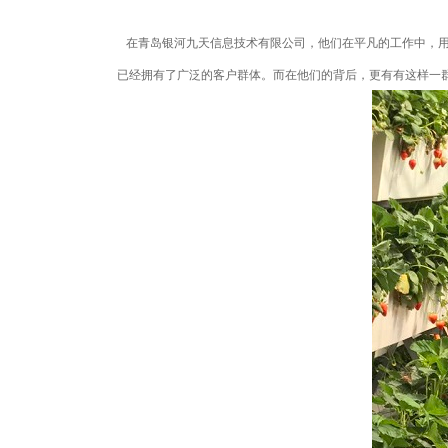
在青岛银河九天信息技术有限公司，他们在平凡的工作中，用
已经拥有了广泛的客户群体。而在他们的背后，更有有这样一