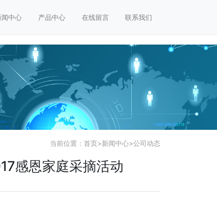
新闻中心
产品中心
在线留言
联系我们
当前位置：
首页
>
新闻中心
>
公司动态
17感恩家庭采摘活动