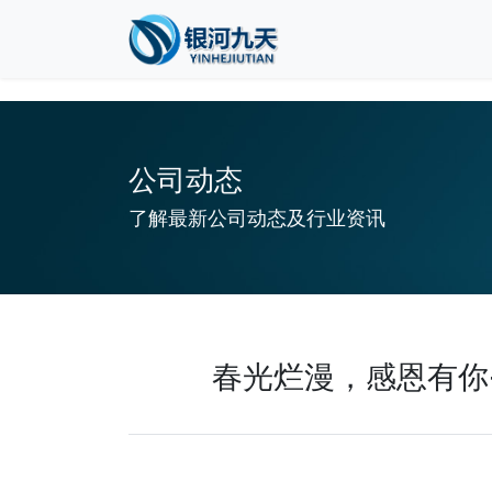
1
公司动态
了解最新公司动态及行业资讯
春光烂漫，感恩有你