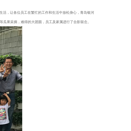
生活，让各位员工在繁忙的工作和生活中放松身心，
青岛银河
果等瓜果采摘，难得的大团圆，员工及家属进行了合影留念。