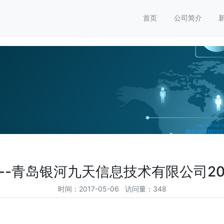
首页
公司简介
--青岛银河九天信息技术有限公司20
时间：2017-05-06 访问量：348